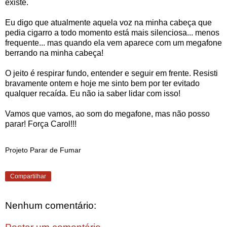
existe.
Eu digo que atualmente aquela voz na minha cabeça que
pedia cigarro a todo momento está mais silenciosa... menos
frequente... mas quando ela vem aparece com um megafone
berrando na minha cabeça!
O jeito é respirar fundo, entender e seguir em frente. Resisti
bravamente ontem e hoje me sinto bem por ter evitado
qualquer recaída. Eu não ia saber lidar com isso!
Vamos que vamos, ao som do megafone, mas não posso
parar! Força Carol!!!
Projeto Parar de Fumar
Compartilhar
Nenhum comentário: