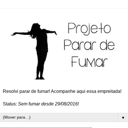
Resolvi parar de fumar! Acompanhe aqui essa empreitada!
Status:
Sem fumar desde 29/08/2016!
▼