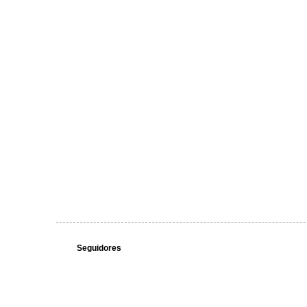
Seguidores