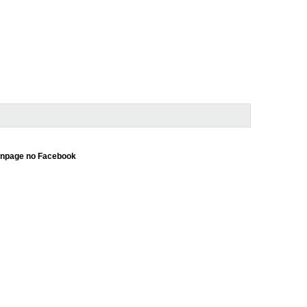
npage no Facebook